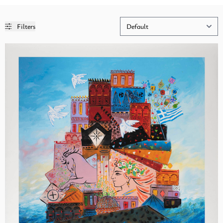
Filters