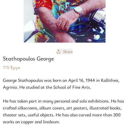
Share
Stathopoulos George
115 Έργα
George Stathopoulos was born on April 16, 1944 in Kallithea,
Agrinio. He studied at the School of Fine Arts.
He has taken part in many personal and solo exhibitions. He has
crafted silkscreens, album covers, art posters, illustrated books,
theater sets, useful objects. He has also carved more than 300
works on copper and linoleum.