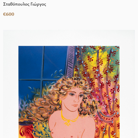
Σταθόπουλος Γιώργος
€600