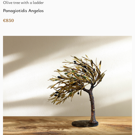
Olive tree with a ladder
Panagiotidis Angelos
€850