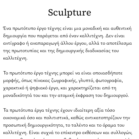
Sculpture
Ένα πρωτότυπο έργο τέχνης είναι μια μοναδική και αυθεντική
δημιουργία που παράγεται από έναν καλλιτέχνη. Δεν είναι
αντίγραφο ή αναπαραγωγή άλλου έργου, αλλά το αποτέλεσμα
της πρωτοτυπίας και της δημιουργικής διαδικασίας του
καλλιτέχνη.
Το πρωτότυπο έργο τέχνης μπορεί να είναι οποιασδήποτε
μορφής, όπως πίνακας ζωγραφικής, γλυπτό, φωτογραφία,
χαρακτικό ή ψηφιακό έργο, και χαρακτηρίζεται από τη
μοναδικότητά του και την ατομική έκφραση του δημιουργού.
Τα πρωτότυπα έργα τέχνης έχουν ιδιαίτερη αξία τόσο
οικονομικά όσο και πολιτιστικά, καθώς αντικατοπτρίζουν την
προσωπική δημιουργικότητα, το ταλέντο και το όραμα του
καλλιτέχνη. Είναι συχνά το επίκεντρο εκθέσεων και συλλογών,