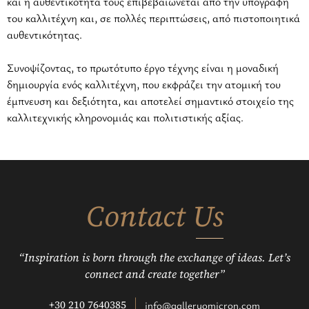
και η αυθεντικότητά τους επιβεβαιώνεται από την υπογραφή
του καλλιτέχνη και, σε πολλές περιπτώσεις, από πιστοποιητικά
αυθεντικότητας.
Συνοψίζοντας, το πρωτότυπο έργο τέχνης είναι η μοναδική
δημιουργία ενός καλλιτέχνη, που εκφράζει την ατομική του
έμπνευση και δεξιότητα, και αποτελεί σημαντικό στοιχείο της
καλλιτεχνικής κληρονομιάς και πολιτιστικής αξίας.
Contact Us
“Inspiration is born through the exchange of ideas. Let’s
connect and create together”
+30 210 7640385
info@galleryomicron.com