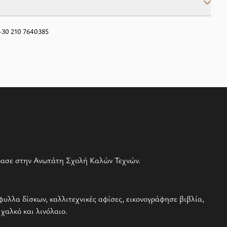
+30 210 7640385
ύδασε στην Ανωτάτη Σχολή Καλών Τεχνών.
φυλλα δίσκων, καλλιτεχνικές αφίσες, εικονογράφησε βιβλία,
 χαλκό και λινόλαιο.