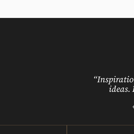
“Inspiratio
ideas. 