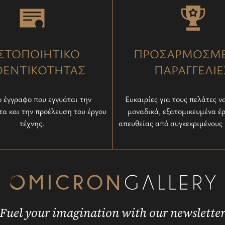
ΣΤΟΠΟΙΗΤΙΚΟ
ΠΡΟΣΑΡΜΟΣΜ
ΘΕΝΤΙΚΟΤΗΤΑΣ
ΠΑΡΑΓΓΕΛΙΕ
 έγγραφο που εγγυάται την
Ευκαιρίες για τους πελάτες ν
τα και την προέλευση του έργου
μοναδικά, εξατομικευμένα έ
τέχνης.
απευθείας από συγκεκριμένους 
Fuel your imagination with our newslette