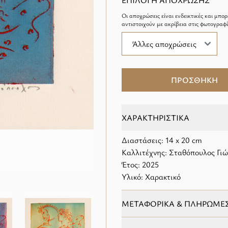
ΕΠΙΛΟΓΗ ΑΠΟΧΡΩΣΗΣ
Οι αποχρώσεις είναι ενδεικτικές και μπορ
αντιστοιχούν με ακρίβεια στις φωτογραφί
ΠΡΟΣΘΗΚΗ
ΧΑΡΑΚΤΗΡΙΣΤΙΚΑ
Διαστάσεις: 14 x 20 cm
Καλλιτέχνης: Σταθόπουλος Γι
Έτος: 2025
Υλικό: Χαρακτικό
ΜΕΤΑΦΟΡΙΚΑ & ΠΛΗΡΩΜΕ