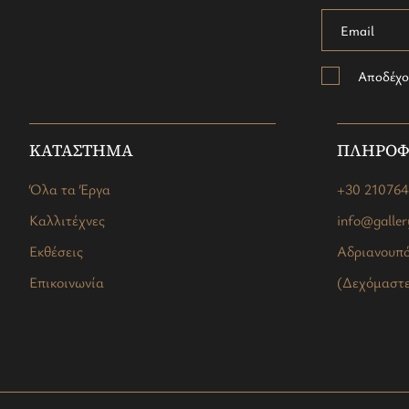
Αποδέχο
ΚΑΤΑΣΤΗΜΑ
ΠΛΗΡΟΦ
Όλα τα Έργα
+30 21076
Καλλιτέχνες
info@galle
Εκθέσεις
Αδριανουπό
Επικοινωνία
(Δεχόμαστε