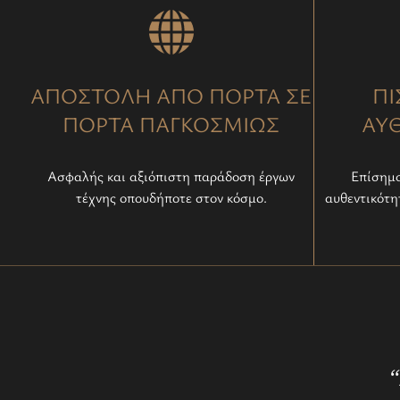
ΑΠΟΣΤΟΛΗ ΑΠΟ ΠΟΡΤΑ ΣΕ
ΠΙ
ΠΟΡΤΑ ΠΑΓΚΟΣΜΙΩΣ
ΑΥ
Ασφαλής και αξιόπιστη παράδοση έργων
Επίσημο
τέχνης οπουδήποτε στον κόσμο.
αυθεντικότη
“