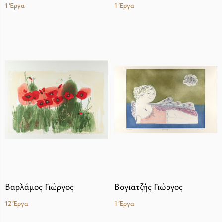
1 Έργα
1 Έργα
Βαρλάμος Γιώργος
Βογιατζής Γιώργος
12 Έργα
1 Έργα