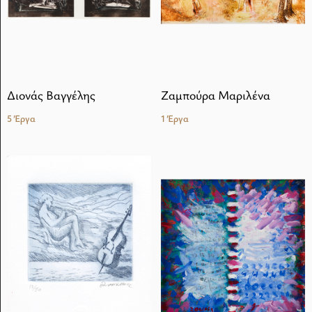
Διονάς Βαγγέλης
Ζαμπούρα Μαριλένα
5 Έργα
1 Έργα