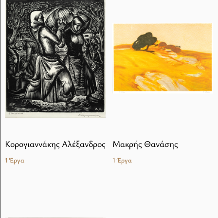
Κορογιαννάκης Αλέξανδρος
Μακρής Θανάσης
1 Έργα
1 Έργα