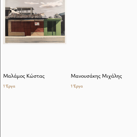
Μαλάμος Κώστας
Μανουσάκης Μιχάλης
1 Έργα
1 Έργα