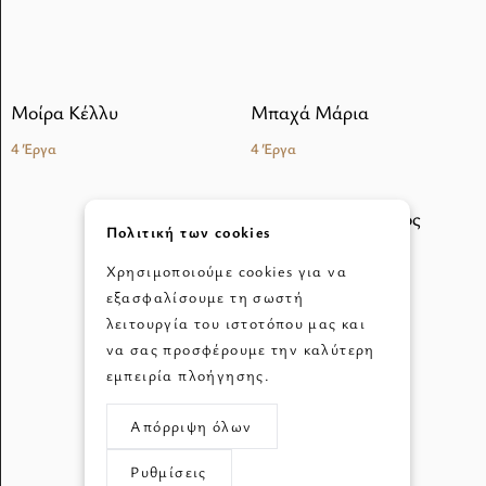
Μοίρα Κέλλυ
Μπαχά Μάρια
4 Έργα
4 Έργα
Πολιτική των cookies
Χρησιμοποιούμε cookies για να
εξασφαλίσουμε τη σωστή
λειτουργία του ιστοτόπου μας και
να σας προσφέρουμε την καλύτερη
εμπειρία πλοήγησης.
Απόρριψη όλων
Ρυθμίσεις