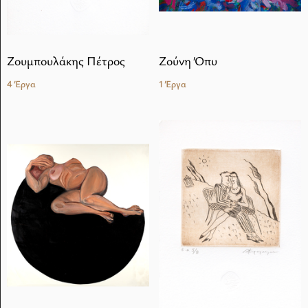
Ζουμπουλάκης Πέτρος
Ζούνη Όπυ
4 Έργα
1 Έργα