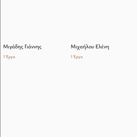
Μιγάδης Γιάννης
Μιχαήλου Ελένη
1 Έργα
1 Έργα