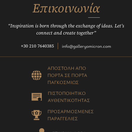
Επικοινωνία
“Inspiration is born through the exchange of ideas. Let’s
connect and create together”
+30 210 7640385
info@galleryomicron.com
ΑΠΟΣΤΟΛΗ ΑΠΟ
ΠΟΡΤΑ ΣΕ ΠΟΡΤΑ
ΠΑΓΚΟΣΜΙΩΣ
ΠΙΣΤΟΠΟΙΗΤΙΚΟ
ΑΥΘΕΝΤΙΚΟΤΗΤΑΣ
ΠΡΟΣΑΡΜΟΣΜΕΝΕΣ
ΠΑΡΑΓΓΕΛΙΕΣ