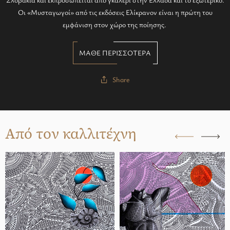
Οι «Μυσταγωγοί» από τις εκδόσεις Ελίκρανον είναι η πρώτη του
εμφάνιση στον χώρο της ποίησης.
ΜΑΘΕ ΠΕΡΙΣΣΟΤΕΡΑ
Share
Από τον καλλιτέχνη