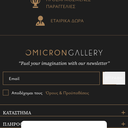
ΠΑΡΑΓΓΕΛΙΕΣ
ΕΤΑΙΡΙΚΑ ΔΩΡΑ
“Fuel your imagination with our newsletter”
ΕΓΓΡΑΦΗ
Αποδέχομαι τους
Όρους & Προϋποθέσεις
ΚΑΤΑΣΤΗΜΑ
ΠΛΗΡΟΦΟΡΙΕΣ