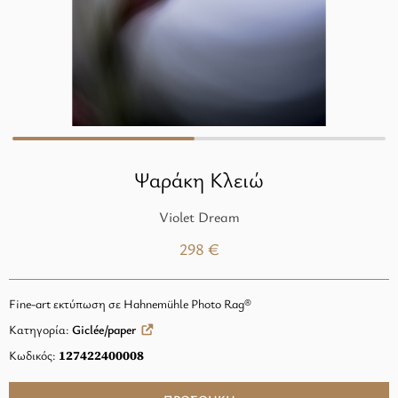
Ψαράκη Κλειώ
Violet Dream
298 €
Fine-art εκτύπωση σε Hahnemühle Photo Rag®
Κατηγορία:
Giclée/paper
Κωδικός:
127422400008