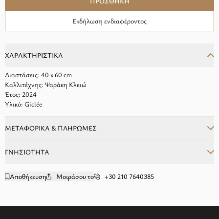
ΠΡΟΣΘΗΚΗ
Εκδήλωση ενδιαφέροντος
ΧΑΡΑΚΤΗΡΙΣΤΙΚΑ
Διαστάσεις: 40 x 60 cm
Καλλιτέχνης: Ψαράκη Κλειώ
Έτος: 2024
Υλικό: Giclée
ΜΕΤΑΦΟΡΙΚΑ & ΠΛΗΡΩΜΕΣ
ΓΝΗΣΙΟΤΗΤΑ
Αποθήκευση
Μοιράσου το
+30 210 7640385
add to wishlist