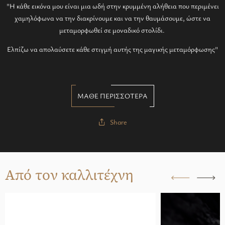
"Η κάθε εικόνα μου είναι μια ωδή στην κρυμμένη αλήθεια που περιμένει
χαμηλόφωνα να την διακρίνουμε και να την θαυμάσουμε, ώστε να
μεταμορφωθεί σε μοναδικό στολίδι.
Ελπίζω να απολαύσετε κάθε στιγμή αυτής της μαγικής μεταμόρφωσης"
ΜΑΘΕ ΠΕΡΙΣΣΟΤΕΡΑ
Share
Από τον καλλιτέχνη