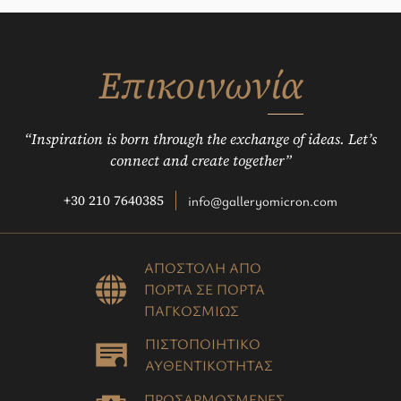
Επικοινωνία
“Inspiration is born through the exchange of ideas. Let’s
connect and create together”
+30 210 7640385
info@galleryomicron.com
ΑΠΟΣΤΟΛΗ ΑΠΟ
ΠΟΡΤΑ ΣΕ ΠΟΡΤΑ
ΠΑΓΚΟΣΜΙΩΣ
ΠΙΣΤΟΠΟΙΗΤΙΚΟ
ΑΥΘΕΝΤΙΚΟΤΗΤΑΣ
ΠΡΟΣΑΡΜΟΣΜΕΝΕΣ