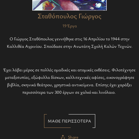
Σταθόπουλος Γιώργος
19 Έργα
Ο Γιώργος Σταθόπουλος γεννήθηκε στις 16 Απριλίου το 1944 στην
Καλλιθέα Αγρινίου. Σπούδασε στην Ανωτάτη Σχολή Καλών Τεχνών.
Έχει λάβει μέρος σε πολλές ομαδικές και ατομικές εκθέσεις. Φιλοτέχνησε
μεταξοτυπίες, εξώφυλλα δίσκων, καλλιτεχνικές αφίσες, εικονογράφησε
βιβλία, σκηνικά θεάτρου, χρηστικά αντικείμενα. Επίσης έχει χαράξει
περισσότερα των 300 έργων σε χαλκό και λινόλαιο.
ΜΑΘΕ ΠΕΡΙΣΣΟΤΕΡΑ
Share