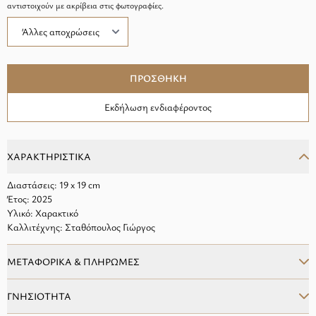
αντιστοιχούν με ακρίβεια στις φωτογραφίες.
ΠΡΟΣΘΗΚΗ
Εκδήλωση ενδιαφέροντος
ΧΑΡΑΚΤΗΡΙΣΤΙΚΑ
Διαστάσεις: 19 x 19 cm
Έτος: 2025
Υλικό: Χαρακτικό
Καλλιτέχνης: Σταθόπουλος Γιώργος
ΜΕΤΑΦΟΡΙΚΑ & ΠΛΗΡΩΜΕΣ
ΓΝΗΣΙΟΤΗΤΑ