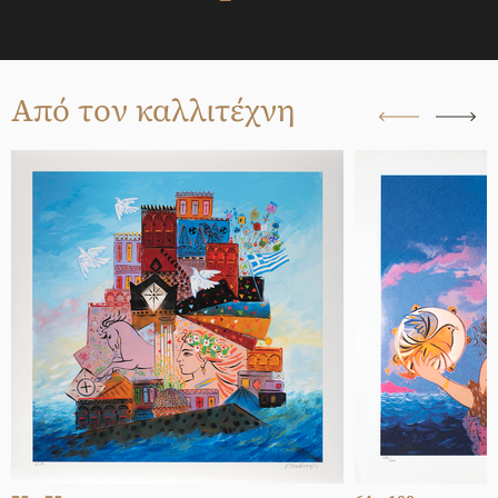
Από τον καλλιτέχνη