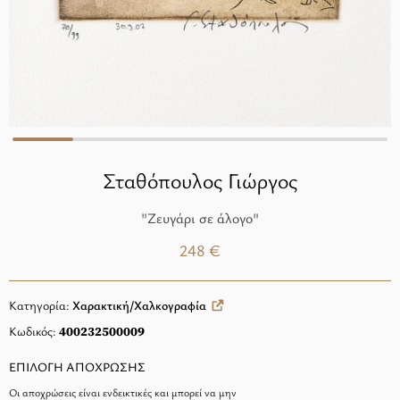
Σταθόπουλος Γιώργος
"Ζευγάρι σε άλογο"
248 €
Κατηγορία:
Χαρακτική/Χαλκογραφία
Κωδικός:
400232500009
ΕΠΙΛΟΓΗ ΑΠΟΧΡΩΣΗΣ
Οι αποχρώσεις είναι ενδεικτικές και μπορεί να μην