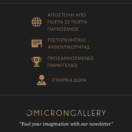
ΑΠΟΣΤΟΛΗ ΑΠΟ
ΠΟΡΤΑ ΣΕ ΠΟΡΤΑ
ΠΑΓΚΟΣΜΙΩΣ
ΠΙΣΤΟΠΟΙΗΤΙΚΟ
ΑΥΘΕΝΤΙΚΟΤΗΤΑΣ
ΠΡΟΣΑΡΜΟΣΜΕΝΕΣ
ΠΑΡΑΓΓΕΛΙΕΣ
ΕΤΑΙΡΙΚΑ ΔΩΡΑ
“Fuel your imagination with our newsletter”