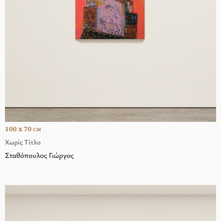
100 x 70
CM
Χωρίς Τίτλο
Σταθόπουλος Γιώργος