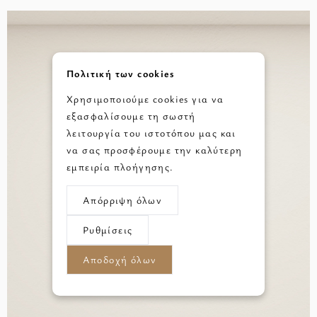
Πολιτική των cookies
Χρησιμοποιούμε cookies για να
εξασφαλίσουμε τη σωστή
λειτουργία του ιστοτόπου μας και
να σας προσφέρουμε την καλύτερη
εμπειρία πλοήγησης.
Απόρριψη όλων
Ρυθμίσεις
Αποδοχή όλων