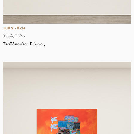
100 x 70
CM
Χωρίς Τίτλο
Σταθόπουλος Γιώργος