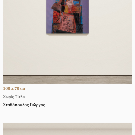
100 x 70
CM
Χωρίς Τίτλο
Σταθόπουλος Γιώργος