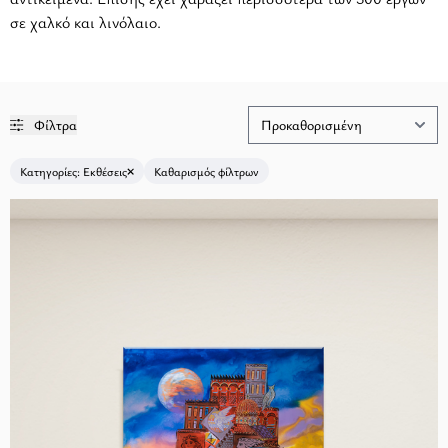
σε χαλκό και λινόλαιο.
Φίλτρα
Κατηγορίες: Εκθέσεις
Καθαρισμός φίλτρων