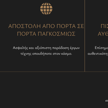
ΑΠΟΣΤΟΛΗ ΑΠΟ ΠΟΡΤΑ ΣΕ
ΠΙ
ΠΟΡΤΑ ΠΑΓΚΟΣΜΙΩΣ
ΑΥ
Ασφαλής και αξιόπιστη παράδοση έργων
Επίσημο
τέχνης οπουδήποτε στον κόσμο.
αυθεντικότη
“