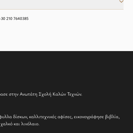
+30 210 7640385
ύδασε στην Ανωτάτη Σχολή Καλών Τεχνών.
φυλλα δίσκων, καλλιτεχνικές αφίσες, εικονογράφησε βιβλία,
 χαλκό και λινόλαιο.