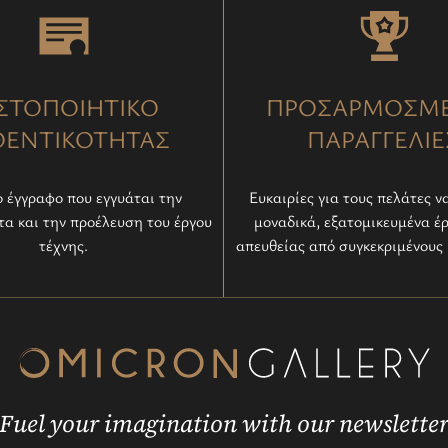
ΣΤΟΠΟΙΗΤΙΚΟ
ΠΡΟΣΑΡΜΟΣΜ
ΘΕΝΤΙΚΟΤΗΤΑΣ
ΠΑΡΑΓΓΕΛΙΕ
 έγγραφο που εγγυάται την
Ευκαιρίες για τους πελάτες ν
τα και την προέλευση του έργου
μοναδικά, εξατομικευμένα έ
τέχνης.
απευθείας από συγκεκριμένους 
Fuel your imagination with our newslette