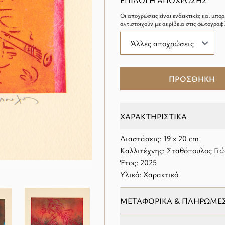
ΕΠΙΛΟΓΗ ΑΠΟΧΡΩΣΗΣ
Οι αποχρώσεις είναι ενδεικτικές και μπορ
αντιστοιχούν με ακρίβεια στις φωτογραφί
ΠΡΟΣΘΗΚΗ
ΧΑΡΑΚΤΗΡΙΣΤΙΚΑ
Διαστάσεις: 19 x 20 cm
Καλλιτέχνης: Σταθόπουλος Γι
Έτος: 2025
Υλικό: Χαρακτικό
ΜΕΤΑΦΟΡΙΚΑ & ΠΛΗΡΩΜΕ