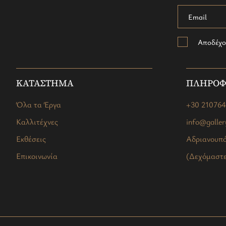
Αποδέχο
ΚΑΤΑΣΤΗΜΑ
ΠΛΗΡΟΦ
Όλα τα Έργα
+30 21076
Καλλιτέχνες
info@galle
Εκθέσεις
Αδριανουπό
Επικοινωνία
(Δεχόμαστε