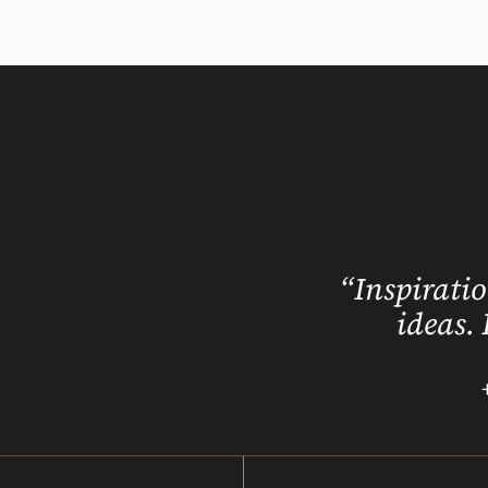
“Inspiratio
ideas. 