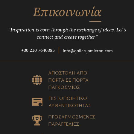
Επικοινωνία
“Inspiration is born through the exchange of ideas. Let’s
connect and create together”
+30 210 7640385
info@galleryomicron.com
ΑΠΟΣΤΟΛΗ ΑΠΟ
ΠΟΡΤΑ ΣΕ ΠΟΡΤΑ
ΠΑΓΚΟΣΜΙΩΣ
ΠΙΣΤΟΠΟΙΗΤΙΚΟ
ΑΥΘΕΝΤΙΚΟΤΗΤΑΣ
ΠΡΟΣΑΡΜΟΣΜΕΝΕΣ
ΠΑΡΑΓΓΕΛΙΕΣ