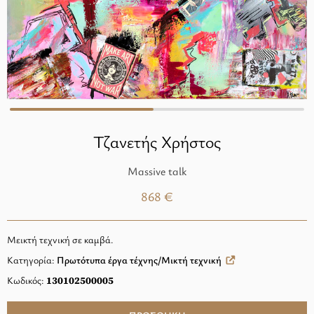
Τζανετής Χρήστος
Massive talk
868 €
Μεικτή τεχνική σε καμβά.
Κατηγορία:
Πρωτότυπα έργα τέχνης/Μικτή τεχνική
Κωδικός:
130102500005