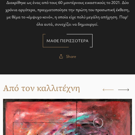
Διακρίθηκε ως ένας από τους 60 μοντέρνους εικαστικούς το 2021. Δύο
χρόνια αργότερα, πραγματοποίησε την πρώτη του προσωπική έκθεση,
με θέμα το «έμψυχο κενό», η οποία είχε πολύ μεγάλη απήχηση. Παρ'
όλα αυτά, συνεχίζει να δημιουργεί.
ΜΑΘΕ ΠΕΡΙΣΣΟΤΕΡΑ
Share
Από τον καλλιτέχνη